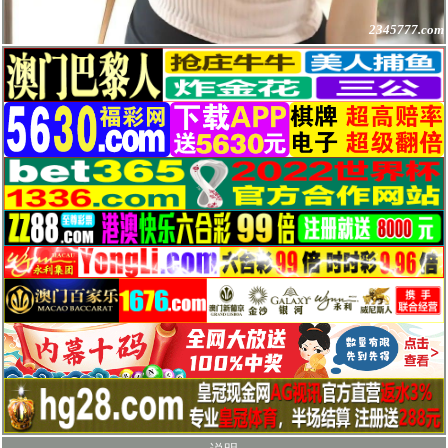
2345777.com